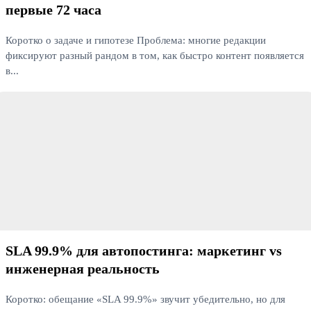
первые 72 часа
Коротко о задаче и гипотезе Проблема: многие редакции
фиксируют разный рандом в том, как быстро контент появляется
в...
Читать далее
SLA 99.9% для автопостинга: маркетинг vs
инженерная реальность
Коротко: обещание «SLA 99.9%» звучит убедительно, но для