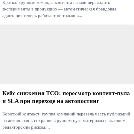
Кратко: крупные команды контента начали переводить
эксперименты в продукцию — автоматическая брендовая
адаптация теперь работает не только в...
Читать далее
Кейс снижения TCO: пересмотр контент‑пула
и SLA при переходе на автопостинг
Короткий контекст: группа компаний перевела часть публикаций
на автопостинг, сохранив в ручном пуле материалы с высоким
редакторским риском....