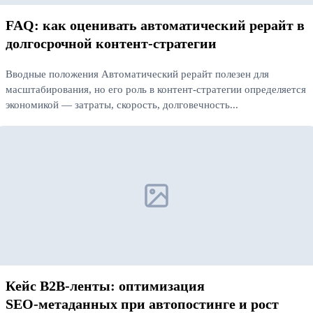
FAQ: как оценивать автоматический рерайт в
долгосрочной контент‑стратегии
Вводные положения Автоматический рерайт полезен для
масштабирования, но его роль в контент‑стратегии определяется
экономикой — затраты, скорость, долговечность...
Читать далее
Кейс B2B‑ленты: оптимизация
SEO‑метаданных при автопостинге и рост