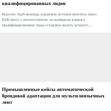
квалифицированных лидов
Коротко: SaaS‑команда управляла потоком контента через
B2B‑ленту с автопостингом, но конверсия кликов в
квалифицированные лиды оставляла желать лучшего....
Читать далее
Промышленные кейсы автоматической
брендовой адаптации для мультилиязычных
лент