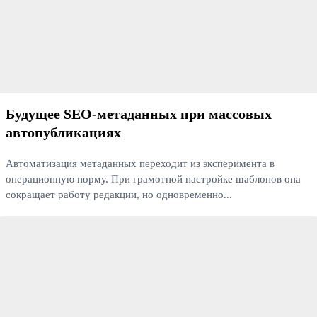
Будущее SEO‑метаданных при массовых
автопубликациях
Автоматизация метаданных переходит из эксперимента в
операционную норму. При грамотной настройке шаблонов она
сокращает работу редакции, но одновременно...
Читать далее