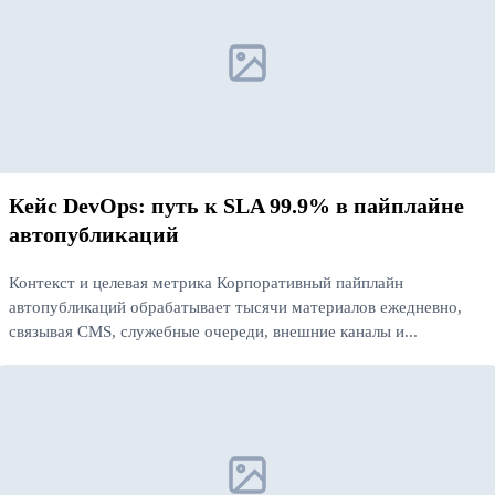
Кейс DevOps: путь к SLA 99.9% в пайплайне
автопубликаций
Контекст и целевая метрика Корпоративный пайплайн
автопубликаций обрабатывает тысячи материалов ежедневно,
связывая CMS, служебные очереди, внешние каналы и...
Читать далее