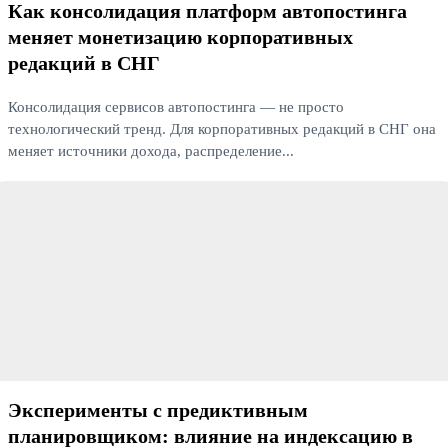
Как консолидация платформ автопостинга
меняет монетизацию корпоративных
редакций в СНГ
Консолидация сервисов автопостинга — не просто
технологический тренд. Для корпоративных редакций в СНГ она
меняет источники дохода, распределение...
Читать далее
Эксперименты с предиктивным
планировщиком: влияние на индексацию в