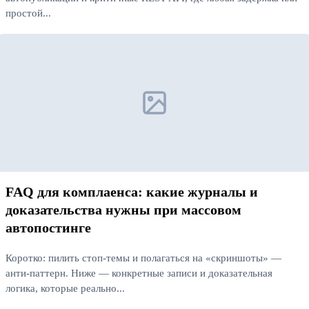
простой...
Читать далее
FAQ для комплаенса: какие журналы и
доказательства нужны при массовом
автопостинге
Коротко: пилить стоп‑темы и полагаться на «скриншоты» —
анти‑паттерн. Ниже — конкретные записи и доказательная
логика, которые реально...