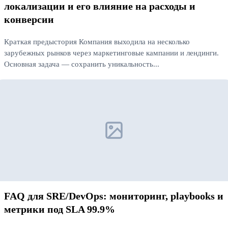
локализации и его влияние на расходы и
конверсии
Краткая предыстория Компания выходила на несколько
зарубежных рынков через маркетинговые кампании и лендинги.
Основная задача — сохранить уникальность...
Читать далее
FAQ для SRE/DevOps: мониторинг, playbooks и
метрики под SLA 99.9%