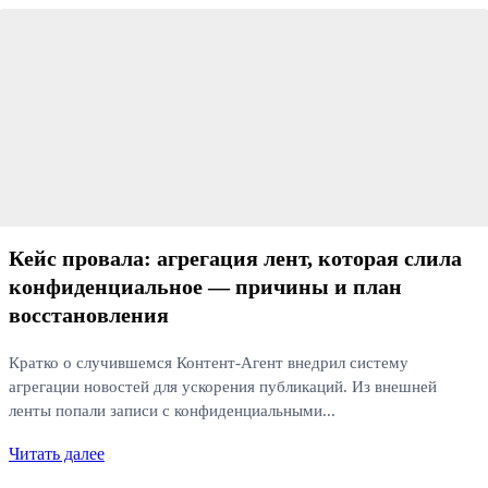
Читать далее
Кейс провала: агрегация лент, которая слила
конфиденциальное — причины и план
восстановления
Кратко о случившемся Контент-Агент внедрил систему
агрегации новостей для ускорения публикаций. Из внешней
ленты попали записи с конфиденциальными...
Читать далее