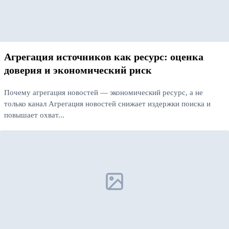
Агрегация источников как ресурс: оценка
доверия и экономический риск
Почему агрегация новостей — экономический ресурс, а не
только канал Агрегация новостей снижает издержки поиска и
повышает охват...
Читать далее