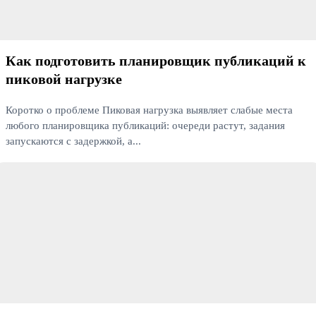
Как подготовить планировщик публикаций к
пиковой нагрузке
Коротко о проблеме Пиковая нагрузка выявляет слабые места
любого планировщика публикаций: очереди растут, задания
запускаются с задержкой, а...
Читать далее