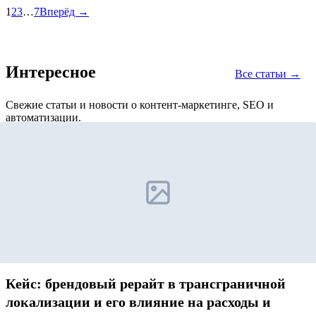
1
2
3
…
7
Вперёд →
Интересное
Все статьи →
Свежие статьи и новости о контент-маркетинге, SEO и
автоматизации.
Кейс: брендовый рерайт в трансграничной
локализации и его влияние на расходы и