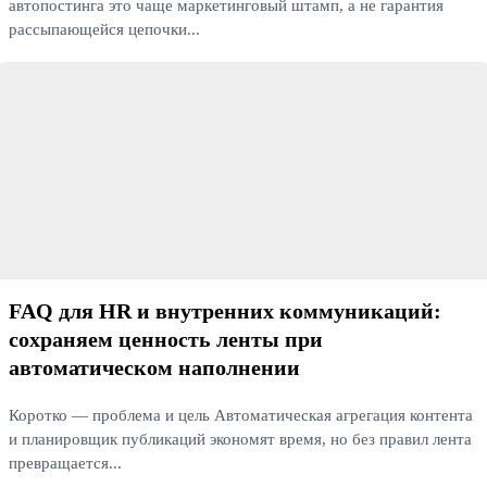
автопостинга это чаще маркетинговый штамп, а не гарантия
рассыпающейся цепочки...
Читать далее
FAQ для HR и внутренних коммуникаций:
сохраняем ценность ленты при
автоматическом наполнении
Коротко — проблема и цель Автоматическая агрегация контента
и планировщик публикаций экономят время, но без правил лента
превращается...