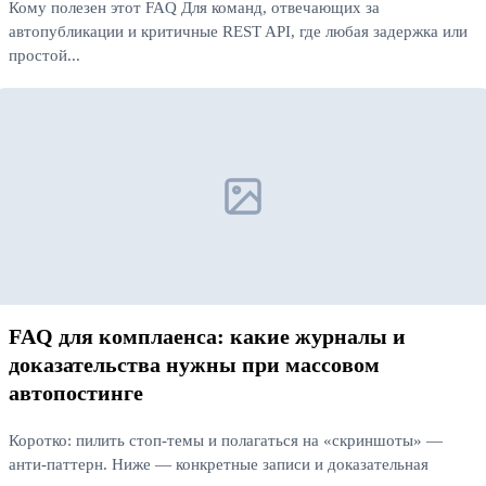
Кому полезен этот FAQ Для команд, отвечающих за
автопубликации и критичные REST API, где любая задержка или
простой...
Читать далее
FAQ для комплаенса: какие журналы и
доказательства нужны при массовом
автопостинге
Коротко: пилить стоп‑темы и полагаться на «скриншоты» —
анти‑паттерн. Ниже — конкретные записи и доказательная