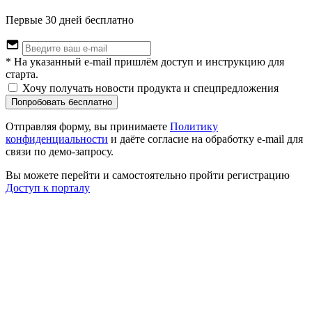
Первые 30 дней бесплатно
* На указанный e-mail пришлём доступ и инструкцию для
старта.
Хочу получать новости продукта и спецпредложения
Попробовать бесплатно
Отправляя форму, вы принимаете
Политику
конфиденциальности
и даёте согласие на обработку e-mail для
связи по демо-запросу.
Вы можете перейти и самостоятельно пройти регистрацию
Доступ к порталу