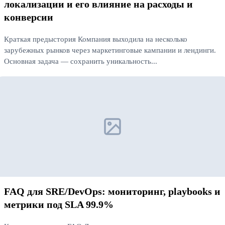
локализации и его влияние на расходы и
конверсии
Краткая предыстория Компания выходила на несколько
зарубежных рынков через маркетинговые кампании и лендинги.
Основная задача — сохранить уникальность...
Читать далее
FAQ для SRE/DevOps: мониторинг, playbooks и
метрики под SLA 99.9%