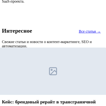
SaaS‑проекта.
Интересное
Все статьи →
Свежие статьи и новости о контент-маркетинге, SEO и
автоматизации.
Кейс: брендовый рерайт в трансграничной