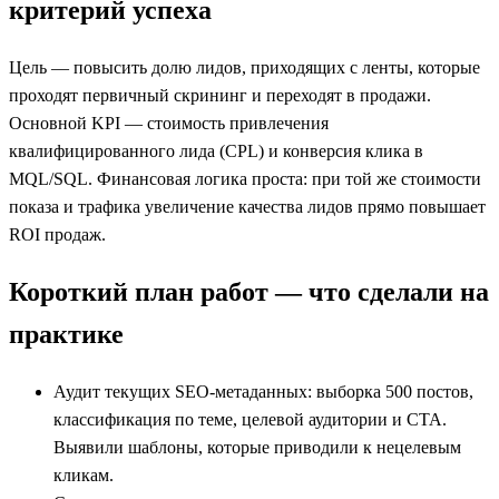
критерий успеха
Цель — повысить долю лидов, приходящих с ленты, которые
проходят первичный скрининг и переходят в продажи.
Основной KPI — стоимость привлечения
квалифицированного лида (CPL) и конверсия клика в
MQL/SQL. Финансовая логика проста: при той же стоимости
показа и трафика увеличение качества лидов прямо повышает
ROI продаж.
Короткий план работ — что сделали на
практике
Аудит текущих SEO‑метаданных: выборка 500 постов,
классификация по теме, целевой аудитории и CTA.
Выявили шаблоны, которые приводили к нецелевым
кликам.