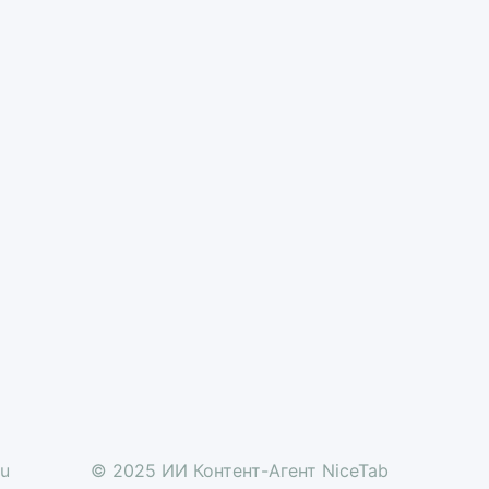
ru
© 2025 ИИ Контент-Агент NiceTab