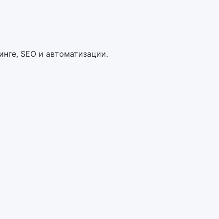
инге, SEO и автоматизации.