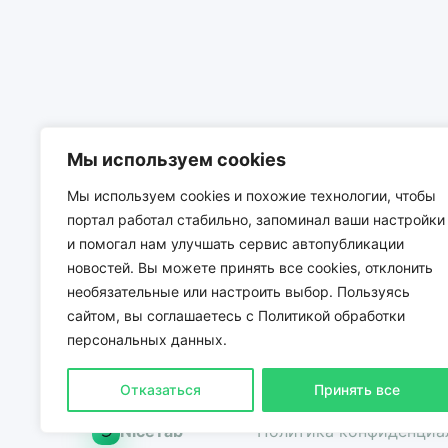
Мы используем cookies
Частые вопросы
Мы используем cookies и похожие технологии, чтобы
портал работал стабильно, запоминал ваши настройки
и помогал нам улучшать сервис автопубликации
новостей. Вы можете принять все cookies, отклонить
необязательные или настроить выбор. Пользуясь
сайтом, вы соглашаетесь с Политикой обработки
персональных данных.
Отказаться
Принять все
NiceTab
Политика конфиденциа