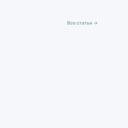
Все статьи →