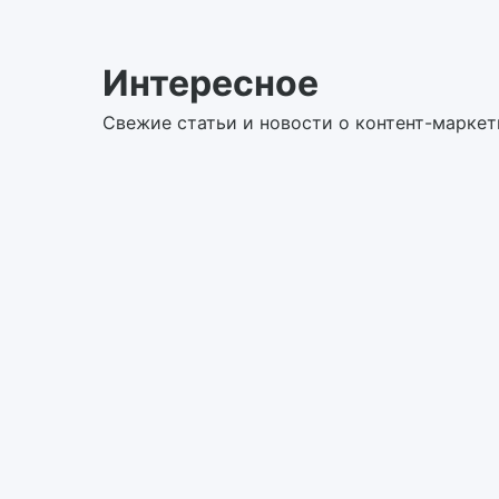
Интересное
Свежие статьи и новости о контент-маркет