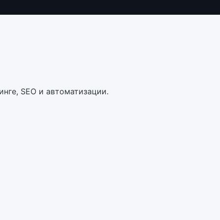
инге, SEO и автоматизации.