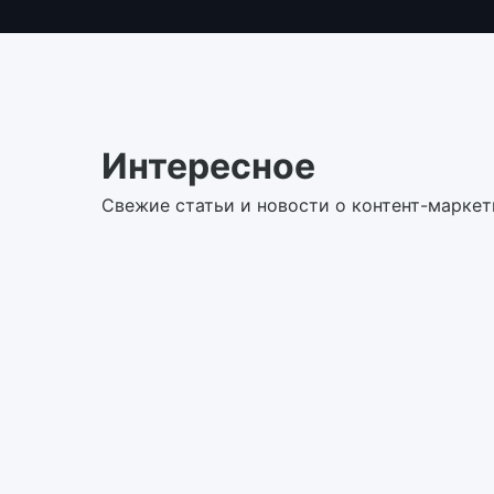
Интересное
Свежие статьи и новости о контент-маркет