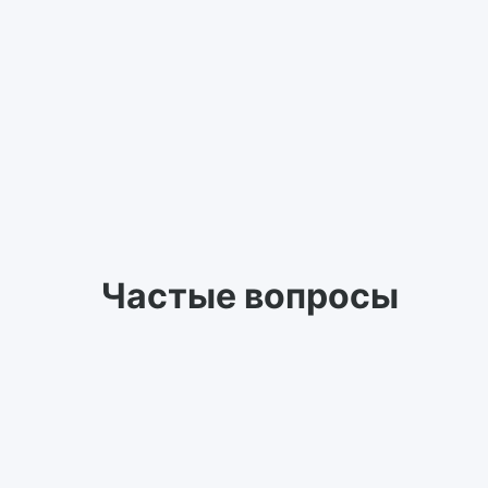
Частые вопросы