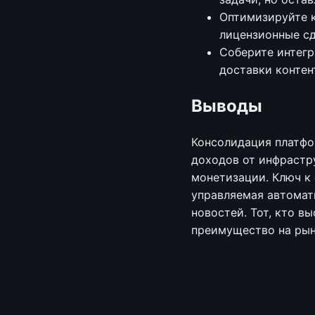
Оптимизируйте 
лицензионные сд
Соберите интегр
доставки контен
Выводы
Консолидация платфо
доходов от инфрастр
монетизации. Ключ к
управляемая автомат
новостей. Тот, кто 
преимущество на рын