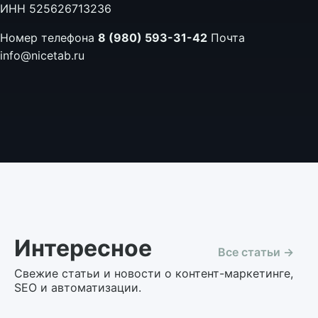
ИНН 525626713236
Номер телефона
8 (980) 593-31-42
Почта
info@nicetab.ru
Интересное
Все статьи →
Свежие статьи и новости о контент-маркетинге,
SEO и автоматизации.