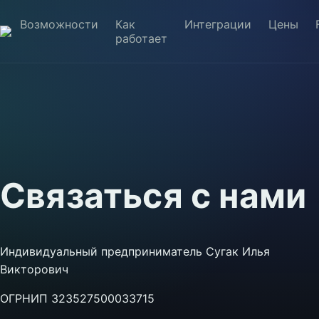
Возможности
Как
Интеграции
Цены
работает
Связаться с нами
Индивидуальный предприниматель Сугак Илья
Викторович
ОГРНИП 323527500033715