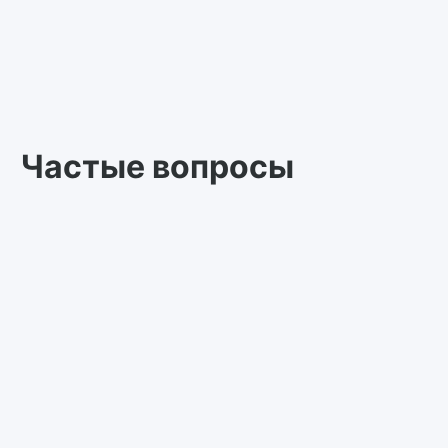
Частые вопросы