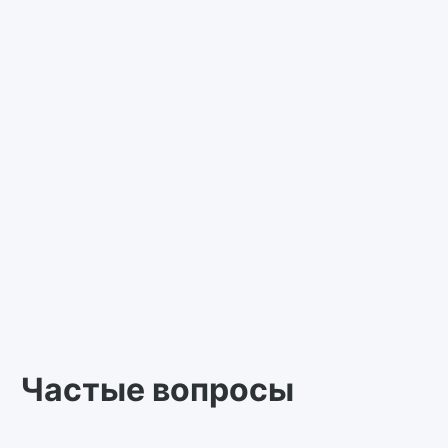
Частые вопросы