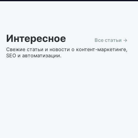
Интересное
Все статьи →
Свежие статьи и новости о контент-маркетинге,
SEO и автоматизации.