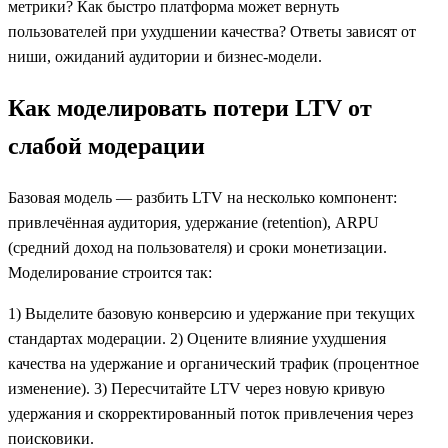
метрики? Как быстро платформа может вернуть
пользователей при ухудшении качества? Ответы зависят от
ниши, ожиданий аудитории и бизнес-модели.
Как моделировать потери LTV от
слабой модерации
Базовая модель — разбить LTV на несколько компонент:
привлечённая аудитория, удержание (retention), ARPU
(средний доход на пользователя) и сроки монетизации.
Моделирование строится так:
1) Выделите базовую конверсию и удержание при текущих
стандартах модерации. 2) Оцените влияние ухудшения
качества на удержание и органический трафик (процентное
изменение). 3) Пересчитайте LTV через новую кривую
удержания и скорректированный поток привлечения через
поисковики.