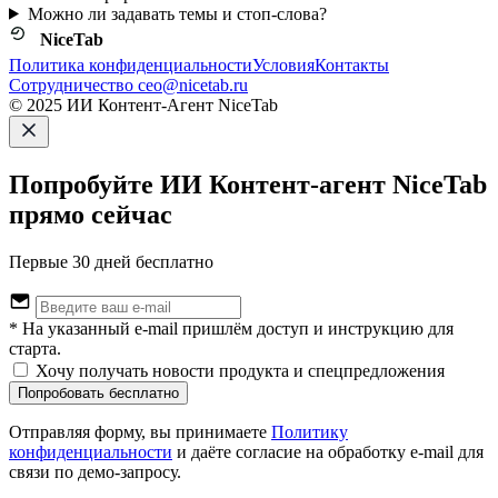
Можно ли задавать темы и стоп‑слова?
NiceTab
Политика конфиденциальности
Условия
Контакты
Сотрудничество ceo@nicetab.ru
© 2025 ИИ Контент-Агент NiceTab
Попробуйте ИИ Контент-агент NiceTab
прямо сейчас
Первые 30 дней бесплатно
* На указанный e-mail пришлём доступ и инструкцию для
старта.
Хочу получать новости продукта и спецпредложения
Попробовать бесплатно
Отправляя форму, вы принимаете
Политику
конфиденциальности
и даёте согласие на обработку e-mail для
связи по демо-запросу.