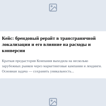
Кейс: брендовый рерайт в трансграничной
локализации и его влияние на расходы и
конверсии
Краткая предыстория Компания выходила на несколько
зарубежных рынков через маркетинговые кампании и лендинги.
Основная задача — сохранить уникальность...
Читать далее