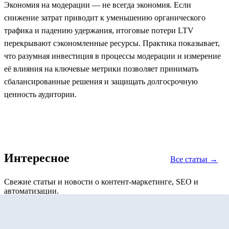
Экономия на модерации — не всегда экономия. Если
снижение затрат приводит к уменьшению органического
трафика и падению удержания, итоговые потери LTV
перекрывают сэкономленные ресурсы. Практика показывает,
что разумная инвестиция в процессы модерации и измерение
её влияния на ключевые метрики позволяет принимать
сбалансированные решения и защищать долгосрочную
ценность аудитории.
Интересное
Все статьи →
Свежие статьи и новости о контент-маркетинге, SEO и
автоматизации.