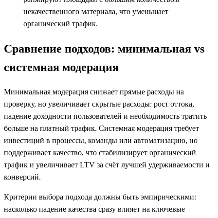
некачественного материала, что уменьшает
органический трафик.
Сравнение подходов: минимальная vs
системная модерация
Минимальная модерация снижает прямые расходы на
проверку, но увеличивает скрытые расходы: рост оттока,
падение доходности пользователей и необходимость тратить
больше на платный трафик. Системная модерация требует
инвестиций в процессы, команды или автоматизацию, но
поддерживает качество, что стабилизирует органический
трафик и увеличивает LTV за счёт лучшей удерживаемости и
конверсий.
Критерии выбора подхода должны быть эмпирическими:
насколько падение качества сразу влияет на ключевые