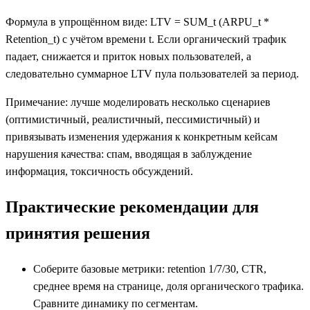
Формула в упрощённом виде: LTV = SUM_t (ARPU_t *
Retention_t) с учётом времени t. Если органический трафик
падает, снижается и приток новых пользователей, а
следовательно суммарное LTV пула пользователей за период.
Примечание: лучше моделировать несколько сценариев
(оптимистичный, реалистичный, пессимистичный) и
привязывать изменения удержания к конкретным кейсам
нарушения качества: спам, вводящая в заблуждение
информация, токсичность обсуждений.
Практические рекомендации для
принятия решения
Соберите базовые метрики: retention 1/7/30, CTR,
среднее время на странице, доля органического трафика.
Сравните динамику по сегментам.