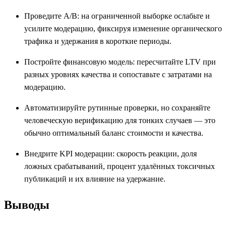
Проведите A/B: на ограниченной выборке ослабьте и
усилите модерацию, фиксируя изменение органического
трафика и удержания в короткие периоды.
Постройте финансовую модель: пересчитайте LTV при
разных уровнях качества и сопоставьте с затратами на
модерацию.
Автоматизируйте рутинные проверки, но сохраняйте
человеческую верификацию для тонких случаев — это
обычно оптимальный баланс стоимости и качества.
Внедрите KPI модерации: скорость реакции, доля
ложных срабатываний, процент удалённых токсичных
публикаций и их влияние на удержание.
Выводы