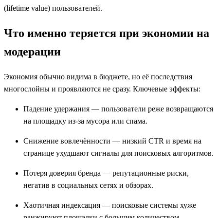
(lifetime value) пользователей.
Что именно теряется при экономии на
модерации
Экономия обычно видима в бюджете, но её последствия
многослойны и проявляются не сразу. Ключевые эффекты:
Падение удержания — пользователи реже возвращаются
на площадку из‑за мусора или спама.
Снижение вовлечённости — низкий CTR и время на
странице ухудшают сигналы для поисковых алгоритмов.
Потеря доверия бренда — репутационные риски,
негатив в социальных сетях и обзорах.
Хаотичная индексация — поисковые системы хуже
ранжируют площадки с большим количеством