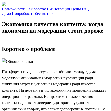
Возможности
Как работает
Интеграции
Цены
FAQ
Демо
Попробовать бесплатно
Экономика качества контента: когда
экономия на модерации стоит дороже
Коротко о проблеме
Платформы и медиа регулярно выбирают между двумя
моделями: минимальная модерация публикаций ради
снижения затрат и усиленная модерация ради качества
контента. На первый взгляд экономия на модерации снижает
операционные расходы. На практике низкое качество
контента подрывает доверие аудитории и ухудшает
органический трафик, что влечёт долгосрочные потери LTV