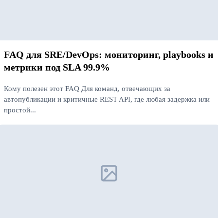
FAQ для SRE/DevOps: мониторинг, playbooks и
метрики под SLA 99.9%
Кому полезен этот FAQ Для команд, отвечающих за
автопубликации и критичные REST API, где любая задержка или
простой...
Читать далее