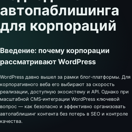
автопаблишинга
для корпораций
Введение: почему корпорации
рассматривают WordPress
WordPress давно вышел за рамки блог-платформы. Для
корпоративного веба его выбирают за скорость
реализации, доступную экосистему и API. Однако при
масштабной CMS‑интеграции WordPress ключевой
вопрос — как безопасно и эффективно организовать
автопаблишинг контента без потерь в SEO и контроле
качества.