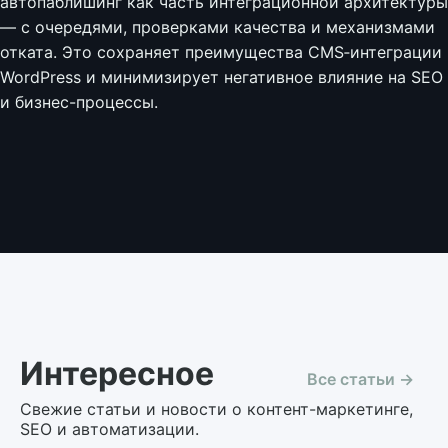
автопаблишинг как часть интеграционной архитектуры
— с очередями, проверками качества и механизмами
отката. Это сохраняет преимущества CMS‑интеграции
WordPress и минимизирует негативное влияние на SEO
и бизнес-процессы.
Интересное
Все статьи →
Свежие статьи и новости о контент-маркетинге,
SEO и автоматизации.