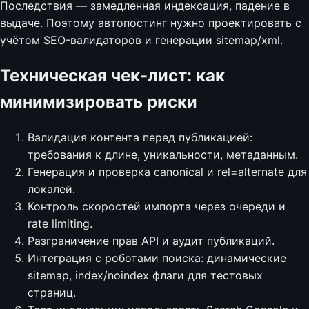
Последствия — замедленная индексация, падение в
выдаче. Поэтому автопостинг нужно проектировать с
учётом SEO-валидаторов и генерации sitemap/xml.
Техническая чек-лист: как
минимизировать риски
Валидация контента перед публикацией:
требования к длине, уникальности, метаданным.
Генерация и проверка canonical и rel=alternate для
локалей.
Контроль скоростей импорта через очереди и
rate limiting.
Разграничение прав API и аудит публикаций.
Интеграция с роботами поиска: динамические
sitemap, index/noindex флаги для тестовых
страниц.