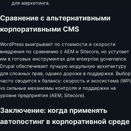
для маркетинга.
Сравнение с альтернативными
корпоративными CMS
WordPress выигрывает по стоимости и скорости
внедрения по сравнению с AEM и Sitecore, но уступает
им в готовых инструментах для enterprise governance.
Drupal обеспечивает лучшую модульную архитектуру
для сложных прав, однако дороже в поддержке. Выбор
часто сводится к балансу: скорость и экосистема (WP)
vs сильные механизмы контроля и поддержки на
уровне предприятия (AEM, Sitecore).
Заключение: когда применять
автопостинг в корпоративной среде