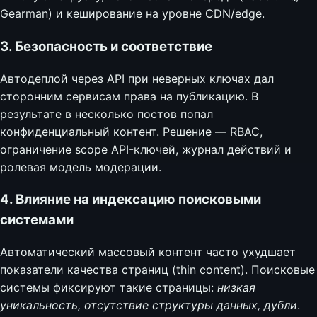
Gearman) и кеширование на уровне CDN/edge.
3. Безопасность и соответствие
Автодеплой через API при неверных ключах дал
сторонним сервисам права на публикацию. В
результате в несколько постов попал
конфиденциальный контент. Решение — RBAC,
ограничение scope API-ключей, журнал действий и
ролевая модель модерации.
4. Влияние на индексацию поисковыми
системами
Автоматический массовый контент часто ухудшает
показатели качества страниц (thin content). Поисковые
системы фиксируют такие страницы:
низкая
уникальность, отсутствие структуры данных, дубли
.