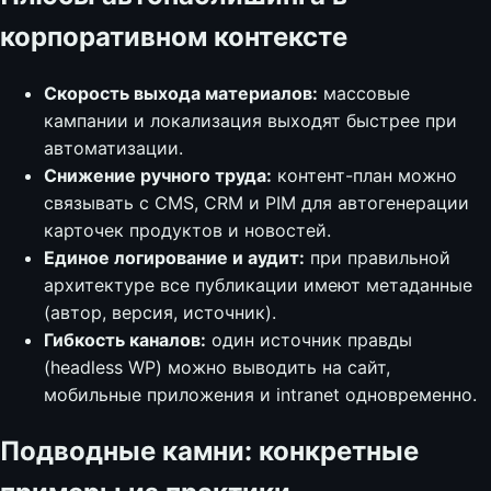
корпоративном контексте
Скорость выхода материалов:
массовые
кампании и локализация выходят быстрее при
автоматизации.
Снижение ручного труда:
контент-план можно
связывать с CMS, CRM и PIM для автогенерации
карточек продуктов и новостей.
Единое логирование и аудит:
при правильной
архитектуре все публикации имеют метаданные
(автор, версия, источник).
Гибкость каналов:
один источник правды
(headless WP) можно выводить на сайт,
мобильные приложения и intranet одновременно.
Подводные камни: конкретные