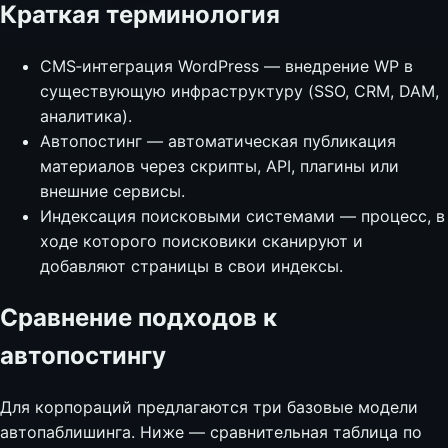
Краткая терминология
CMS‑интеграция WordPress — внедрение WP в
существующую инфраструктуру (SSO, CRM, DAM,
аналитика).
Автопостинг — автоматическая публикация
материалов через скрипты, API, плагины или
внешние сервисы.
Индексация поисковыми системами — процесс, в
ходе которого поисковики сканируют и
добавляют страницы в свои индексы.
Сравнение подходов к
автопостингу
Для корпораций предлагаются три базовые модели
автопаблишинга. Ниже — сравнительная таблица по