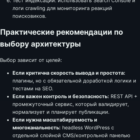
Тест индексации: использовать Search Console и
логи crawling для мониторинга реакций
поисковиков.
Практические рекомендации по
выбору архитектуры
Выбор зависит от целей:
Если критична скорость вывода и простота:
плагины, но с обязательной доработкой логики и
тестами на SEO.
Если важен контроль и безопасность:
REST API +
промежуточный сервис, который валидирует,
нормализует и планирует публикации.
Если нужна масштабируемость и
многоканальность:
headless WordPress с
отдельной слойной CMS/контрольной панелью