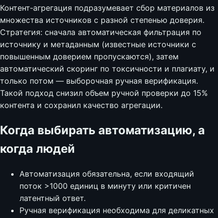
Контент‑агрегация подразумевает сбор материалов из
множества источников с разной степенью доверия.
Стратегия: сначала автоматическая фильтрация по
источнику и метаданным (известные источники с
повышенным доверием пропускаются), затем
автоматический скоринг по токсичности и плагиату, и
только потом — выборочная ручная верификация.
Такой подход снизил объем ручной проверки до 15%
контента и сохранил качество агрегации.
Когда выбирать автоматизацию, а
когда людей
Автоматизация обязательна, если входящий
поток >1000 единиц в минуту или критичен
латентный ответ.
Ручная верификация необходима для деликатных