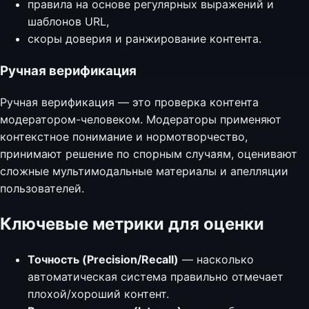
правила на основе регулярных выражений и
шаблонов URL,
скоры доверия и ранжирование контента.
Ручная верификация
Ручная верификация — это проверка контента
модератором-человеком. Модераторы применяют
контекстное понимание и нормотворчество,
принимают решение по спорным случаям, оценивают
сложные мультимодальные материалы и апелляции
пользователей.
Ключевые метрики для оценки
Точность (Precision/Recall)
— насколько
автоматическая система правильно отмечает
плохой/хороший контент.