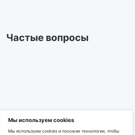
Частые вопросы
Мы используем cookies
Мы используем cookies и похожие технологии, чтобы