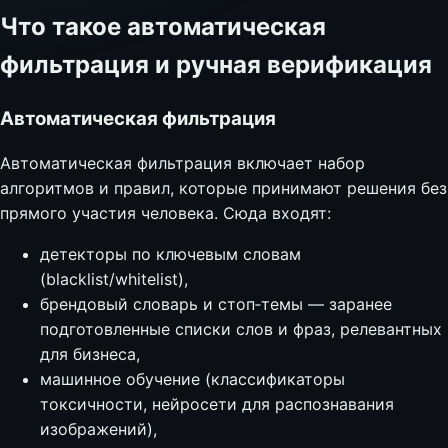
Что такое автоматическая
фильтрация и ручная верификация
Автоматическая фильтрация
Автоматическая фильтрация включает набор
алгоритмов и правил, которые принимают решения без
прямого участия человека. Сюда входят:
детекторы по ключевым словам
(blacklist/whitelist),
брендовый словарь и стоп‑темы — заранее
подготовленные списки слов и фраз, релевантных
для бизнеса,
машинное обучение (классификаторы
токсичности, нейросети для распознавания
изображений),