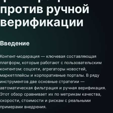
против ручной
верификации
Введение
Контент‑модерация — ключевая составляющая
платформ, которые работают с пользовательским
контентом: соцсети, агрегаторы новостей,
маркетплейсы и корпоративные порталы. В ряду
инструментов две основные стратегии —
автоматическая фильтрация и ручная верификация.
Этот обзор сравнивает их по метрикам качества,
скорости, стоимости и рискам с реальными
примерами внедрения.