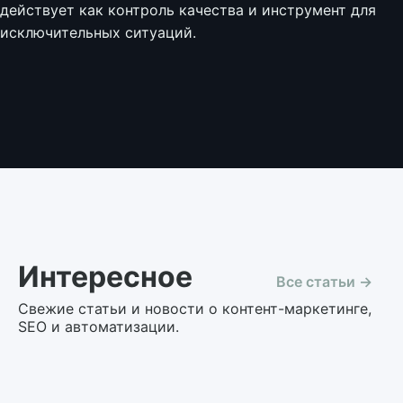
действует как контроль качества и инструмент для
исключительных ситуаций.
Интересное
Все статьи →
Свежие статьи и новости о контент-маркетинге,
SEO и автоматизации.