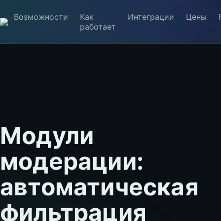
Возможности
Как
Интеграции
Цены
работает
Модули
модерации:
автоматическая
фильтрация