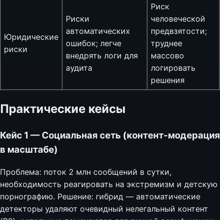
Риск
Риски
человеческой
автоматических
предвзятости;
Юридические
ошибок; легче
труднее
риски
внедрять логи для
массово
аудита
логировать
решения
Практические кейсы
Кейс 1 — Социальная сеть (контент‑модерация
в масштабе)
Проблема: поток 2 млн сообщений в сутки,
необходимость реагировать на экстремизм и детскую
порнографию. Решение: гибрид — автоматические
детекторы удаляют очевидный нелегальный контент