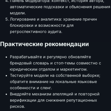
Панель модератора: контекст, история автора,
автоматические подсказки и объяснения решения
модели.
Логирование и аналитика: хранение причин
блокировки и возможности для
ретроспективного аудита.
Практические рекомендации
Разрабатывайте и регулярно обновляйте
брендовый словарь и стоп‑темы совместно с
юридическим отделом и маркетингом.
Тестируйте модели на собственной выборке;
обратите внимание на локальные языковые
особенности и сленг.
Внедряйте механизм апелляций и повторной
верификации для снижения репутационных
рисков.