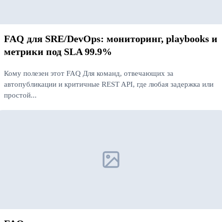
FAQ для SRE/DevOps: мониторинг, playbooks и
метрики под SLA 99.9%
Кому полезен этот FAQ Для команд, отвечающих за
автопубликации и критичные REST API, где любая задержка или
простой...
Читать далее