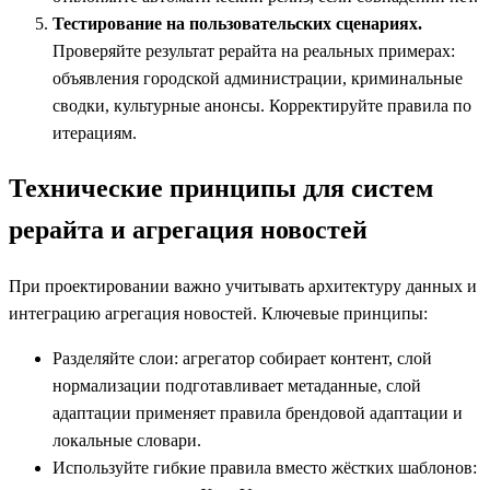
Тестирование на пользовательских сценариях.
Проверяйте результат рерайта на реальных примерах:
объявления городской администрации, криминальные
сводки, культурные анонсы. Корректируйте правила по
итерациям.
Технические принципы для систем
рерайта и агрегация новостей
При проектировании важно учитывать архитектуру данных и
интеграцию агрегация новостей. Ключевые принципы:
Разделяйте слои: агрегатор собирает контент, слой
нормализации подготавливает метаданные, слой
адаптации применяет правила брендовой адаптации и
локальные словари.
Используйте гибкие правила вместо жёстких шаблонов: