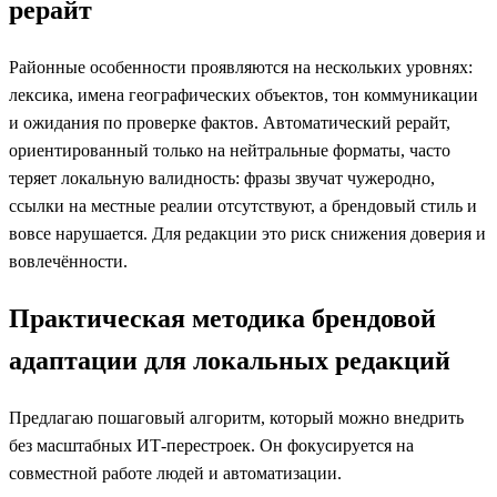
рерайт
Районные особенности проявляются на нескольких уровнях:
лексика, имена географических объектов, тон коммуникации
и ожидания по проверке фактов. Автоматический рерайт,
ориентированный только на нейтральные форматы, часто
теряет локальную валидность: фразы звучат чужеродно,
ссылки на местные реалии отсутствуют, а брендовый стиль и
вовсе нарушается. Для редакции это риск снижения доверия и
вовлечённости.
Практическая методика брендовой
адаптации для локальных редакций
Предлагаю пошаговый алгоритм, который можно внедрить
без масштабных ИТ-перестроек. Он фокусируется на
совместной работе людей и автоматизации.