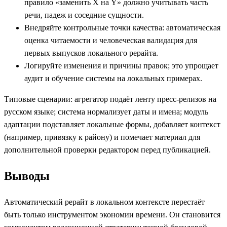
правило «заменить X на Y» должно учитывать часть
речи, падеж и соседние сущности.
Внедряйте контрольные точки качества: автоматическая
оценка читаемости и человеческая валидация для
первых выпусков локального рерайта.
Логируйте изменения и причины правок; это упрощает
аудит и обучение системы на локальных примерах.
Типовые сценарии: агрегатор подаёт ленту пресс-релизов на
русском языке; система нормализует даты и имена; модуль
адаптации подставляет локальные формы, добавляет контекст
(например, привязку к району) и помечает материал для
дополнительной проверки редактором перед публикацией.
Выводы
Автоматический рерайт в локальном контексте перестаёт
быть только инструментом экономии времени. Он становится