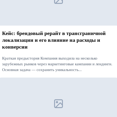
Кейс: брендовый рерайт в трансграничной
локализации и его влияние на расходы и
конверсии
Краткая предыстория Компания выходила на несколько
зарубежных рынков через маркетинговые кампании и лендинги.
Основная задача — сохранить уникальность...
Читать далее