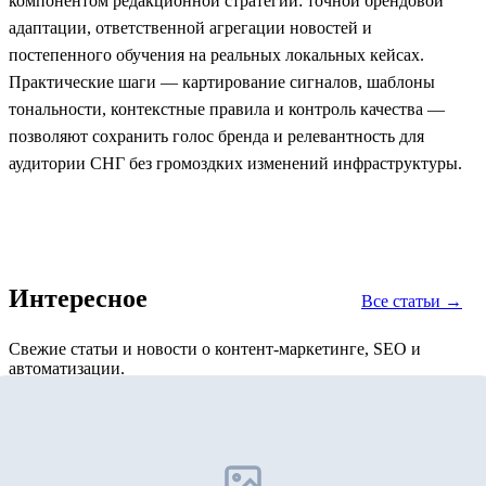
компонентом редакционной стратегии: точной брендовой
адаптации, ответственной агрегации новостей и
постепенного обучения на реальных локальных кейсах.
Практические шаги — картирование сигналов, шаблоны
тональности, контекстные правила и контроль качества —
позволяют сохранить голос бренда и релевантность для
аудитории СНГ без громоздких изменений инфраструктуры.
Интересное
Все статьи →
Свежие статьи и новости о контент-маркетинге, SEO и
автоматизации.