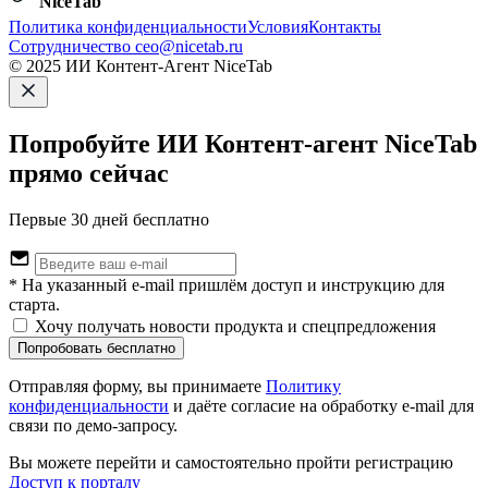
NiceTab
Политика конфиденциальности
Условия
Контакты
Сотрудничество ceo@nicetab.ru
© 2025 ИИ Контент-Агент NiceTab
Попробуйте ИИ Контент-агент NiceTab
прямо сейчас
Первые 30 дней бесплатно
* На указанный e-mail пришлём доступ и инструкцию для
старта.
Хочу получать новости продукта и спецпредложения
Попробовать бесплатно
Отправляя форму, вы принимаете
Политику
конфиденциальности
и даёте согласие на обработку e-mail для
связи по демо-запросу.
Вы можете перейти и самостоятельно пройти регистрацию
Доступ к порталу