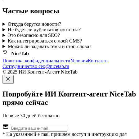
Частые вопросы
Откуда берутся новости?
Не будет ли дубликатов контента?
Это безопасно для SEO?
Как интегрироваться с моей CMS?
Можно ли задавать темы и стоп‑слова?
NiceTab
Политика конфиденциальности
Условия
Контакты
Сотрудничество ceo@nicetab.ru
© 2025 ИИ Контент-Агент NiceTab
Попробуйте ИИ Контент-агент NiceTab
прямо сейчас
Первые 30 дней бесплатно
* На указанный e-mail пришлём доступ и инструкцию для