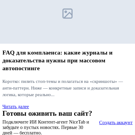
FAQ для комплаенса: какие журналы и
доказательства нужны при массовом
автопостинге
Коротко: пилить стоп‑темы и полагаться на «скриншоты» —
анти‑паттерн. Ниже — конкретные записи и доказательная
логика, которые реально...
Читать далее
Готовы оживить ваш сайт?
Подключите ИИ Контент-агент NiceTab и
Создать аккаунт
забудьте о пустых новостях. Первые 30
дней — бесплатно.