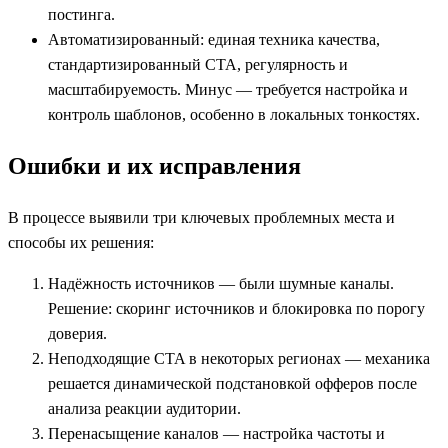
постинга.
Автоматизированный: единая техника качества,
стандартизированный CTA, регулярность и
масштабируемость. Минус — требуется настройка и
контроль шаблонов, особенно в локальных тонкостях.
Ошибки и их исправления
В процессе выявили три ключевых проблемных места и
способы их решения:
Надёжность источников — были шумные каналы.
Решение: скоринг источников и блокировка по порогу
доверия.
Неподходящие CTA в некоторых регионах — механика
решается динамической подстановкой офферов после
анализа реакции аудитории.
Перенасыщение каналов — настройка частоты и