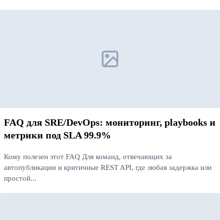
Читать далее
FAQ для SRE/DevOps: мониторинг, playbooks и
метрики под SLA 99.9%
Кому полезен этот FAQ Для команд, отвечающих за
автопубликации и критичные REST API, где любая задержка или
простой...
Читать далее