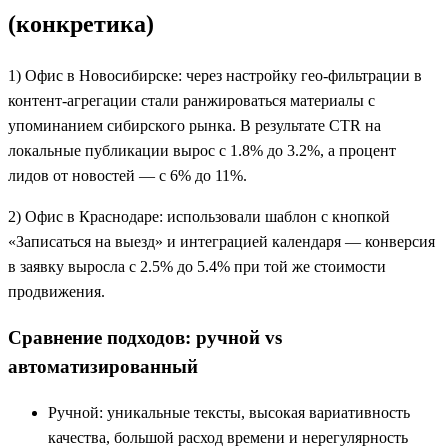
(конкретика)
1) Офис в Новосибирске: через настройку гео‑фильтрации в
контент‑агрегации стали ранжироваться материалы с
упоминанием сибирского рынка. В результате CTR на
локальные публикации вырос с 1.8% до 3.2%, а процент
лидов от новостей — с 6% до 11%.
2) Офис в Краснодаре: использовали шаблон с кнопкой
«Записаться на выезд» и интеграцией календаря — конверсия
в заявку выросла с 2.5% до 5.4% при той же стоимости
продвижения.
Сравнение подходов: ручной vs
автоматизированный
Ручной: уникальные тексты, высокая вариативность
качества, большой расход времени и нерегулярность