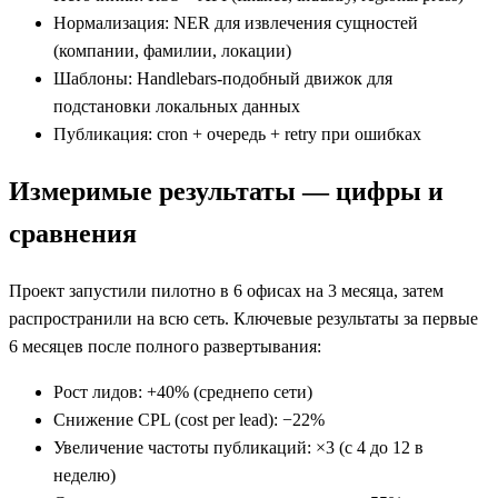
Нормализация: NER для извлечения сущностей
(компании, фамилии, локации)
Шаблоны: Handlebars-подобный движок для
подстановки локальных данных
Публикация: cron + очередь + retry при ошибках
Измеримые результаты — цифры и
сравнения
Проект запустили пилотно в 6 офисах на 3 месяца, затем
распространили на всю сеть. Ключевые результаты за первые
6 месяцев после полного развертывания:
Рост лидов: +40% (среднепо сети)
Снижение CPL (cost per lead): −22%
Увеличение частоты публикаций: ×3 (с 4 до 12 в
неделю)