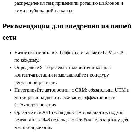
распределения тем; применили ротацию шаблонов и
лимит публикаций на канал.
Рекомендации для внедрения на вашей
сети
Начните с пилота в 3–6 офисах: измеряйте LTV и CPL
по каждому.
Определите 8–10 релевантных источников для
контент‑агрегации и закладывайте процедуру
регулярной ревизии.
Интегрируйте автопостинг с CRM: обязательны UTM и
метки региона для отслеживания эффективности
CTA‑лидогенерация.
Организуйте A/B тесты для CTA и вариантов подачи:
результаты за 4–6 недель дают стабильную картину для
масштабирования.