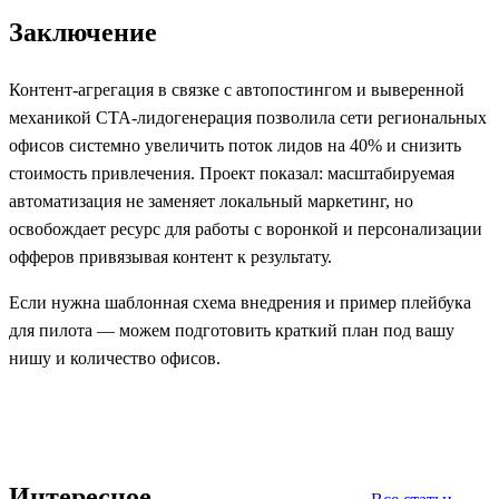
Заключение
Контент‑агрегация в связке с автопостингом и выверенной
механикой CTA‑лидогенерация позволила сети региональных
офисов системно увеличить поток лидов на 40% и снизить
стоимость привлечения. Проект показал: масштабируемая
автоматизация не заменяет локальный маркетинг, но
освобождает ресурс для работы с воронкой и персонализации
офферов привязывая контент к результату.
Если нужна шаблонная схема внедрения и пример плейбука
для пилота — можем подготовить краткий план под вашу
нишу и количество офисов.
Интересное